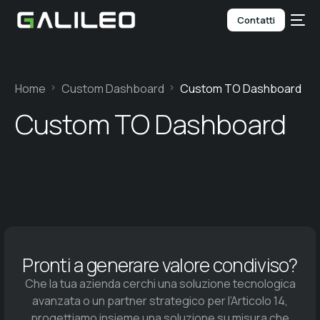
Contatti
Home
Custom Dashboard
Custom TO Dashboard
Custom TO Dashboard
Pronti a generare valore condiviso?
Che la tua azienda cerchi una soluzione tecnologica
avanzata o un partner strategico per l’Articolo 14,
progettiamo insieme una soluzione su misura che