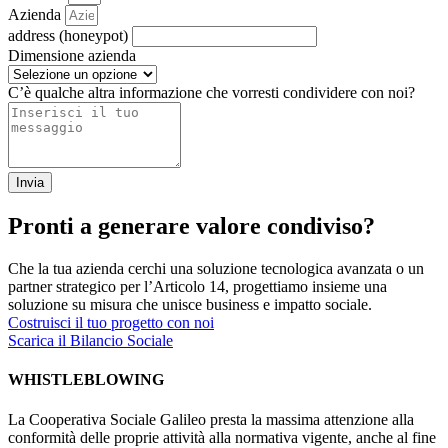
Azienda
address (honeypot)
Dimensione azienda
C’è qualche altra informazione che vorresti condividere con noi?
Invia
Pronti a generare valore condiviso?
Che la tua azienda cerchi una soluzione tecnologica avanzata o un
partner strategico per l’Articolo 14, progettiamo insieme una
soluzione su misura che unisce business e impatto sociale.
Costruisci il tuo progetto con noi
Scarica il Bilancio Sociale
WHISTLEBLOWING
La Cooperativa Sociale Galileo presta la massima attenzione alla
conformità delle proprie attività alla normativa vigente, anche al fine