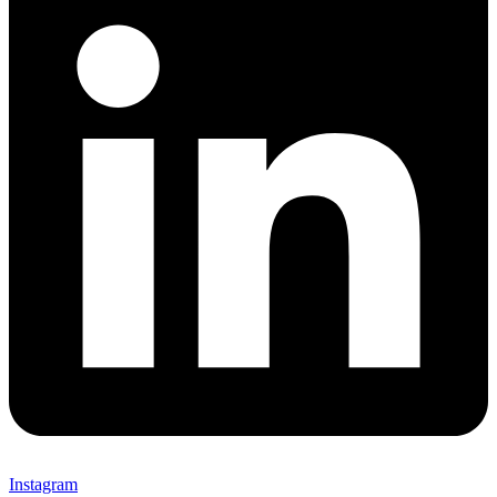
Instagram