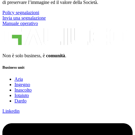
di preservare l’immagine ed il valore della Società.
Policy segnalazioni
Invia una segnalazione
Manuale operativo
Non è solo business, è
comunità
.
Business unit
Aria
Ingegno
Inascolto
Iotaiuto
Dardo
Linkedin