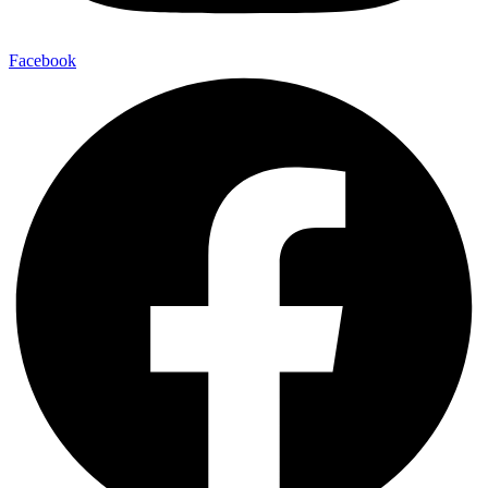
Facebook