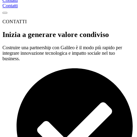
Contatti
Contatti
CONTATTI
Inizia a generare valore condiviso
Costruire una partnership con Galileo è il modo più rapido per
integrare innovazione tecnologica e impatto sociale nel tuo
business.