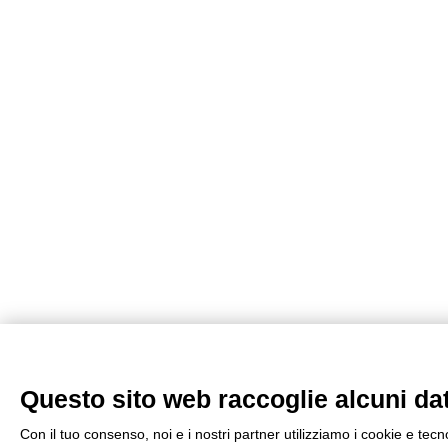
Questo sito web raccoglie alcuni dati
Con il tuo consenso, noi e i nostri partner utilizziamo i cookie e tec